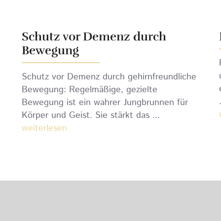
Schutz vor Demenz durch
Bewegung
Schutz vor Demenz durch gehirnfreundliche
Bewegung: Regelmäßige, gezielte
Bewegung ist ein wahrer Jungbrunnen für
Körper und Geist. Sie stärkt das ...
weiterlesen