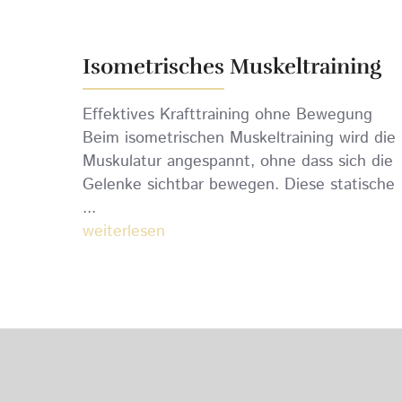
Isometrisches Muskeltraining
Effektives Krafttraining ohne Bewegung
Beim isometrischen Muskeltraining wird die
Muskulatur angespannt, ohne dass sich die
Gelenke sichtbar bewegen. Diese statische
...
weiterlesen