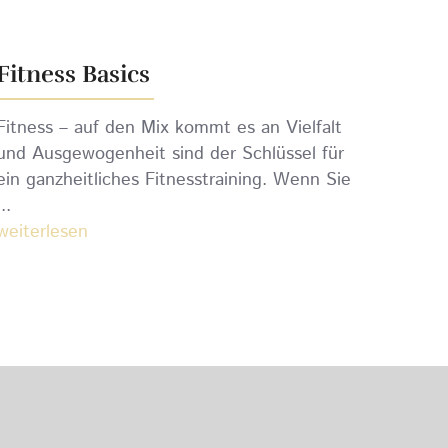
Fitness Basics
Fitness – auf den Mix kommt es an Vielfalt
und Ausgewogenheit sind der Schlüssel für
ein ganzheitliches Fitnesstraining. Wenn Sie
...
weiterlesen