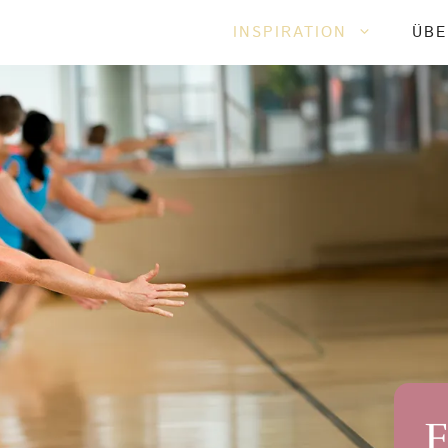
INSPIRATION
ÜBE