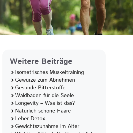
Weitere Beiträge
Isometrisches Muskeltraining
Gewürze zum Abnehmen
Gesunde Bitterstoffe
Waldbaden für die Seele
Longevity – Was ist das?
Natürlich schöne Haare
Leber Detox
Gewichtszunahme im Alter