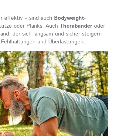
 effektiv – sind auch
Bodyweight-
stütze oder Planks. Auch
Therabänder
oder
and, der sich langsam und sicher steigern
r Fehlhaltungen und Überlastungen.