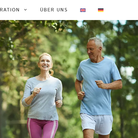
IRATION
ÜBER UNS