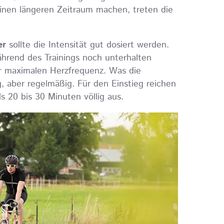
inen längeren Zeitraum machen, treten die
er
sollte die Intensität gut dosiert werden.
während des Trainings noch unterhalten
r maximalen Herzfrequenz. Was die
ig, aber regelmäßig. Für den Einstieg reichen
s 20 bis 30 Minuten völlig aus.