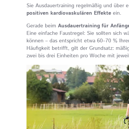
Sie Ausdauertraining regelmäßig und über e
positiven kardiovaskulären Effekte
ein.
Gerade beim
Ausdauertraining für Anfäng
Eine einfache Faustregel: Sie sollten sich 
können – das entspricht etwa 60–70 % Ihre
Häufigkeit betrifft, gilt der Grundsatz: mäß
zwei bis drei Einheiten pro Woche mit jeweil