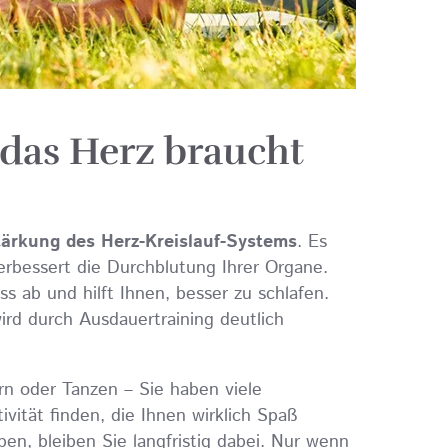
 das Herz braucht
ärkung des Herz-Kreislauf-Systems
. Es
verbessert die Durchblutung Ihrer Organe.
 ab und hilft Ihnen, besser zu schlafen.
rd durch Ausdauertraining deutlich
 oder Tanzen – Sie haben viele
ivität finden, die Ihnen wirklich Spaß
n, bleiben Sie langfristig dabei. Nur wenn