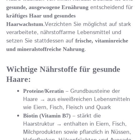
entscheidend für
gesunde, ausgewogene Ernährung
kräftiges Haar und gesundes
.Verzichten Sie möglichst auf stark
Haarwachstum
verarbeitete, nährstoffarme Lebensmittel und
setzen Sie stattdessen auf
frische,
vitaminreiche
.
und mineralstoffreiche Nahrung
Wichtige Nährstoffe für gesunde
Haare:
– Grundbausteine der
Proteine/Keratin
Haare → aus eiweißreichen Lebensmitteln
wie Eiern, Fisch, Fleisch und Quark
– stärkt die
Biotin (Vitamin B7)
Haarstruktur → enthalten in Eiern, Fisch,
Milchprodukten sowie pflanzlich in Nüssen,