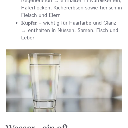
Regeneration → enthalten in Kürbiskernen,
Haferflocken, Kichererbsen sowie tierisch in
Fleisch und Eiern
– wichtig für Haarfarbe und Glanz
Kupfer
→ enthalten in Nüssen, Samen, Fisch und
Leber