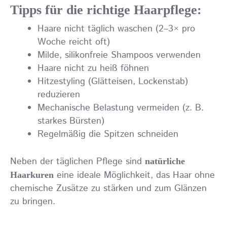
Tipps für die richtige Haarpflege:
Haare nicht täglich waschen (2–3× pro
Woche reicht oft)
Milde, silikonfreie Shampoos verwenden
Haare nicht zu heiß föhnen
Hitzestyling (Glätteisen, Lockenstab)
reduzieren
Mechanische Belastung vermeiden (z. B.
starkes Bürsten)
Regelmäßig die Spitzen schneiden
Neben der täglichen Pflege sind
natürliche
eine ideale Möglichkeit, das Haar ohne
Haarkuren
chemische Zusätze zu stärken und zum Glänzen
zu bringen.