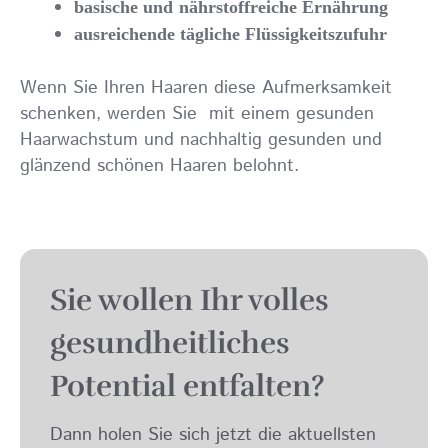
basische und
nährstoffreiche Ernährung
ausreichende tägliche Flüssigkeitszufuhr
Wenn Sie Ihren Haaren diese Aufmerksamkeit
schenken, werden Sie mit einem gesunden
Haarwachstum und nachhaltig gesunden und
glänzend schönen Haaren belohnt.
Sie wollen Ihr volles
gesund­heit­lich­es
Potential entfalten?
Dann holen Sie sich jetzt die aktuellsten