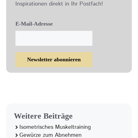
Inspirationen direkt in Ihr Postfach!
E-Mail-Adresse
Weitere Beiträge
Isometrisches Muskeltraining
Gewürze zum Abnehmen