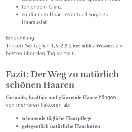
fehlendem Glanz
zu dünnem Haar, eventuell sogar zu
Haarausfall
Empfehlung:
Trinken Sie täglich
, am
1,5–2,5 Liter stilles Wasser
besten über den Tag verteilt.
Fazit: Der Weg zu natürlich
schönen Haaren
hängen
Gesunde,
kräftige und glänzende Haare
von mehreren Faktoren ab:
schonende tägliche Haarpflege
gelegentlich natürliche Haarkuren