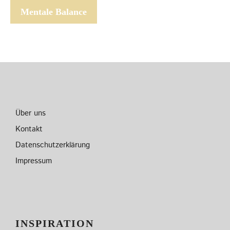
Mentale Balance
Über uns
Kontakt
Datenschutzerklärung
Impressum
INSPIRATION