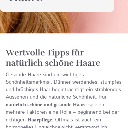
Wertvolle Tipps für
natürlich schöne Haare
Gesunde Haare sind ein wichtiges
Schönheitsmerkmal. Dünner werdendes, stumpfes
und brüchiges Haar beeinträchtigt ein strahlendes
Aussehen und die natürliche Schönheit. Für
spielen
natürlich schöne und gesunde Haare
mehrere Faktoren eine Rolle – beginnend bei der
richtigen
. Oftmals ist auch ein
Haarpflege
hormonelles Ungleichgewicht verantwortlich.