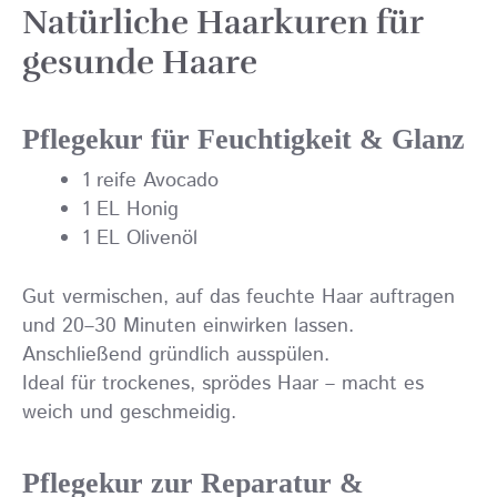
Natürliche Haarkuren für
gesunde Haare
Pflegekur für Feuchtigkeit & Glanz
1 reife Avocado
1 EL Honig
1 EL Olivenöl
Gut vermischen, auf das feuchte Haar auftragen
und 20–30 Minuten einwirken lassen.
Anschließend gründlich ausspülen.
Ideal für trockenes, sprödes Haar – macht es
weich und geschmeidig.
Pflegekur zur Reparatur &