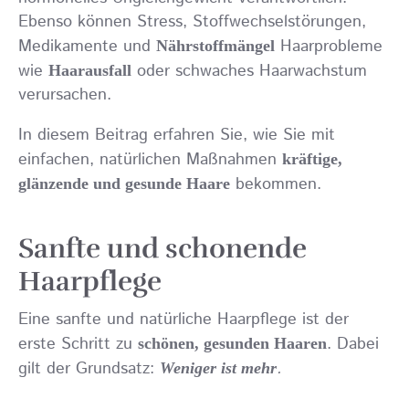
Ebenso können Stress, Stoffwechselstörungen,
Medikamente und
Haarprobleme
Nährstoffmängel
wie
oder schwaches Haarwachstum
Haarausfall
verursachen.
In diesem Beitrag erfahren Sie, wie Sie mit
einfachen, natürlichen Maßnahmen
kräftige,
bekommen.
glänzende und gesunde Haare
Sanfte und schonende
Haarpflege
Eine sanfte und natürliche Haarpflege ist der
erste Schritt zu
. Dabei
schönen, gesunden Haaren
gilt der Grundsatz:
.
Weniger ist mehr