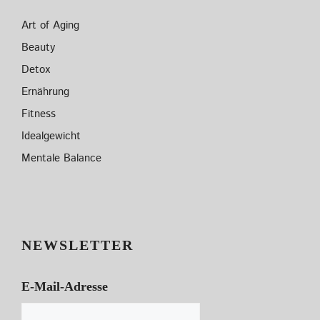
Art of Aging
Beauty
Detox
Ernährung
Fitness
Idealgewicht
Mentale Balance
NEWSLETTER
E-Mail-Adresse