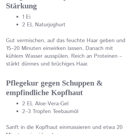
Stärkung
1 Ei
2 EL Naturjoghurt
Gut vermischen, auf das feuchte Haar geben und
15–20 Minuten einwirken lassen. Danach mit
kühlem Wasser ausspülen. Reich an Proteinen –
stärkt dünnes und brüchiges Haar.
Pflegekur gegen Schuppen &
empfindliche Kopfhaut
2 EL Aloe-Vera-Gel
2–3 Tropfen Teebaumöl
Sanft in die Kopfhaut einmassieren und etwa 20