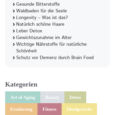
Gesunde Bitterstoffe
Waldbaden für die Seele
Longevity – Was ist das?
Natürlich schöne Haare
Leber Detox
Gewichtszunahme im Alter
Wichtige Nährstoffe für natürliche
Schönheit
Schutz vor Demenz durch Brain Food
Kategorien
Art of Aging
Beauty
Detox
Ernährung
Fitness
Idealgewicht