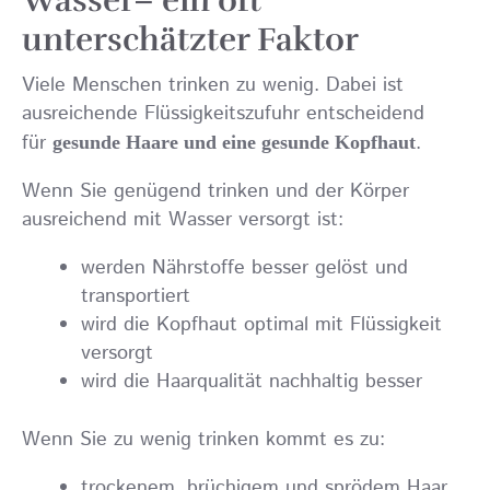
Wasser– ein oft
unterschätzter Faktor
Viele Menschen trinken zu wenig. Dabei ist
ausreichende Flüssigkeitszufuhr entscheidend
für
.
gesunde Haare und eine gesunde Kopfhaut
Wenn Sie genügend trinken und der Körper
ausreichend mit Wasser versorgt ist:
werden Nährstoffe besser gelöst und
transportiert
wird die Kopfhaut optimal mit Flüssigkeit
versorgt
wird die Haarqualität nachhaltig besser
Wenn Sie zu wenig trinken kommt es zu:
trockenem, brüchigem und sprödem Haar